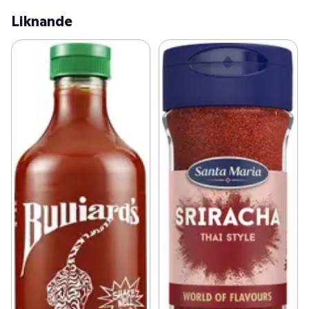
Liknande