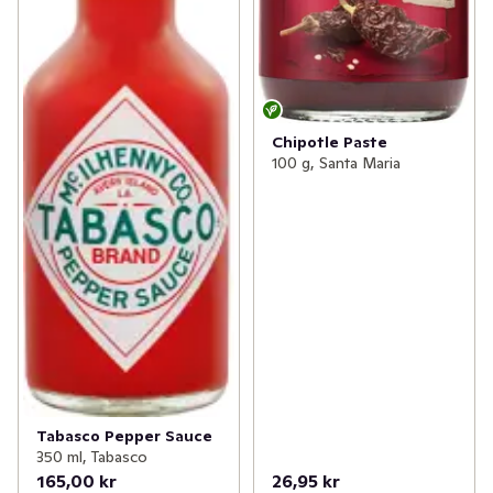
Chipotle Paste
100 g, Santa Maria
Tabasco Pepper Sauce
350 ml, Tabasco
165,00 kr
26,95 kr