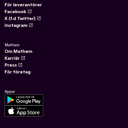
För leverantörer
Facebook
X (f.d Twitter)
Instagram
Mathem
Om Mathem
Karriär
Press
För företag
Appar