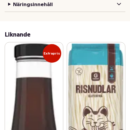
Näringsinnehåll
Liknande
Extrapris