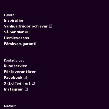
Handla
Inspiration
Vanliga frågor och svar
Så handlar du
Hemleverans
Färskvarugaranti
Kontakta oss
Kundservice
För leverantörer
Facebook
X (f.d Twitter)
Instagram
Mathem