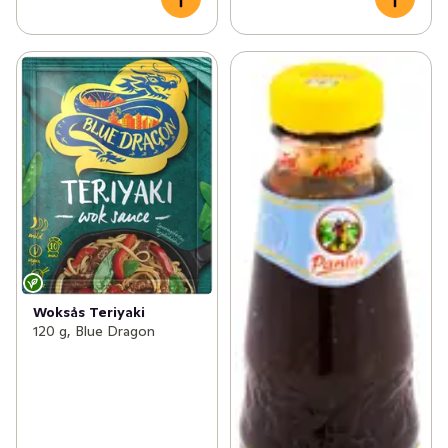
Woksås Teriyaki
120 g, Blue Dragon