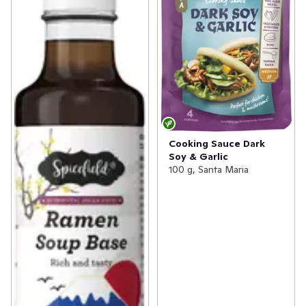
Cooking Sauce Dark
Soy & Garlic
100 g, Santa Maria