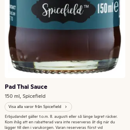
Pad Thai Sauce
150 ml, Spicefield
Visa alla varor från Spicefield
Extrapris
Erbjudandet gäller t.o.m. 8. augusti eller så länge lagret räcker.
Kom ihåg att en rabatterad vara inte reserveras åt dig när du
lägger till den i varukorgen. Varan reserveras först vid