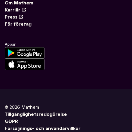
Om Mathem
Karriär
Press
För företag
Appar
©
2026
Mathem
Tillgänglighetsredogörelse
GDPR
Försäljnings- och användarvillkor