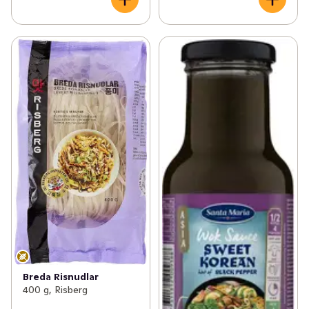
Breda Risnudlar
400 g, Risberg