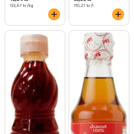
133,67 kr /kg
110,27 kr /l