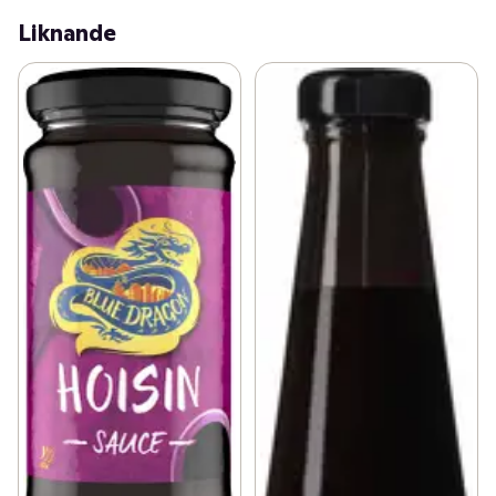
Liknande