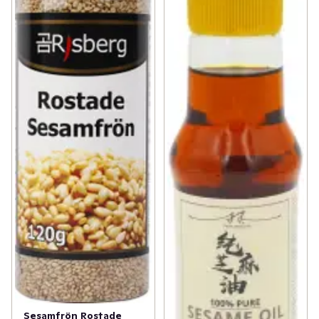
Sesamfrön Rostade