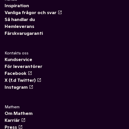
Inspiration
Vanliga frågor och svar
Så handlar du
Hemleverans
Färskvarugaranti
Kontakta oss
Kundservice
För leverantörer
Facebook
X (f.d Twitter)
Instagram
Mathem
Om Mathem
Karriär
Press