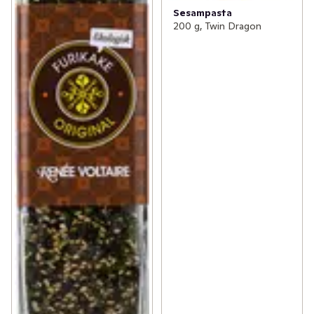
Sesampasta
200 g, Twin Dragon