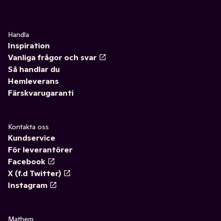
Handla
Inspiration
Vanliga frågor och svar
Så handlar du
Hemleverans
Färskvarugaranti
Kontakta oss
Kundservice
För leverantörer
Facebook
X (f.d Twitter)
Instagram
Mathem