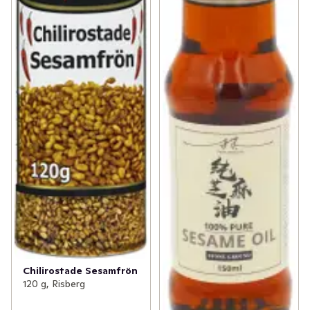
Chilirostade Sesamfrön
120 g, Risberg