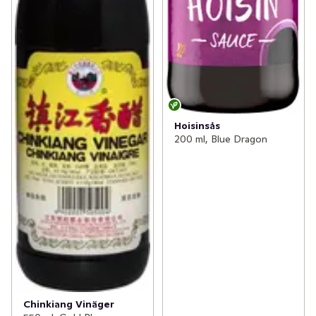
Hoisinsås
200 ml, Blue Dragon
Chinkiang Vinäger