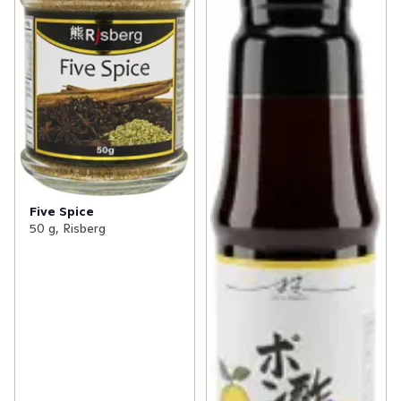
Five Spice
50 g, Risberg