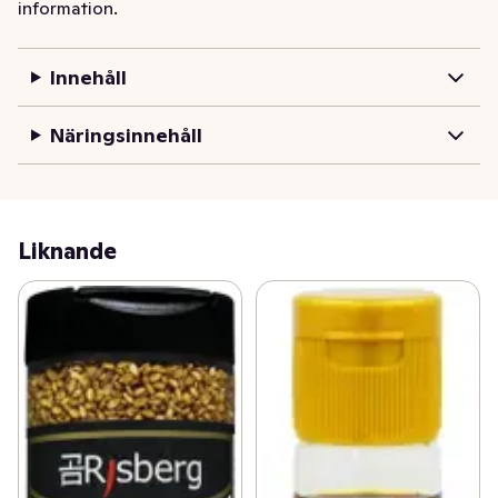
information.
Innehåll
Näringsinnehåll
Liknande