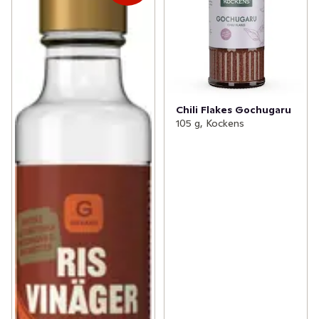
Chili Flakes Gochugaru
105 g, Kockens