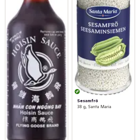
Sesamfrö
38 g, Santa Maria