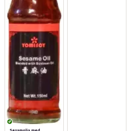
Sesamolja med