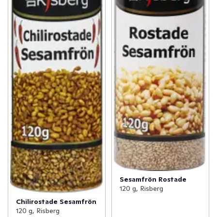
Sesamfrön Rostade
120 g, Risberg
Chilirostade Sesamfrön
120 g, Risberg