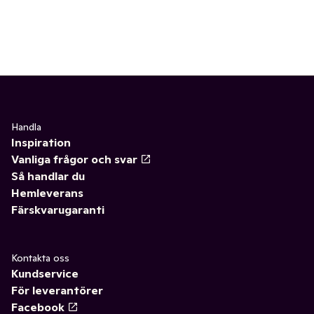
Handla
Inspiration
Vanliga frågor och svar
Så handlar du
Hemleverans
Färskvarugaranti
Kontakta oss
Kundservice
För leverantörer
Facebook