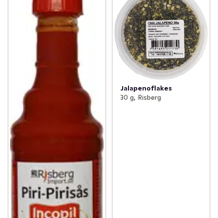
Jalapenoflakes
30 g, Risberg