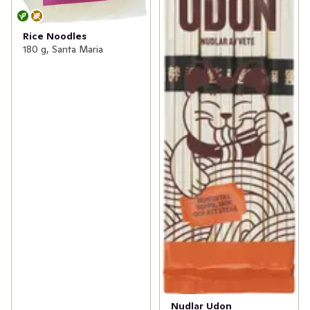
Rice Noodles
180 g, Santa Maria
Nudlar Udon