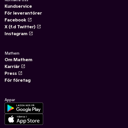
Kundservice
För leverantörer
Facebook
X (f.d Twitter)
Instagram
Mathem
Om Mathem
Karriär
Press
För företag
Appar