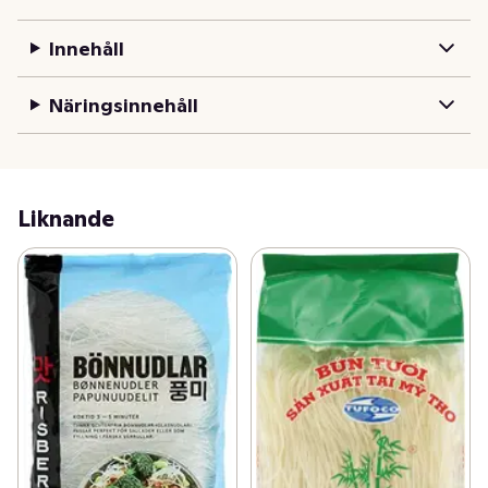
Innehåll
Näringsinnehåll
Liknande