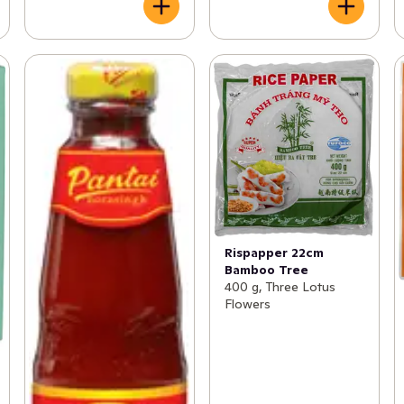
Rispapper 22cm
Bamboo Tree
400 g, Three Lotus
Flowers