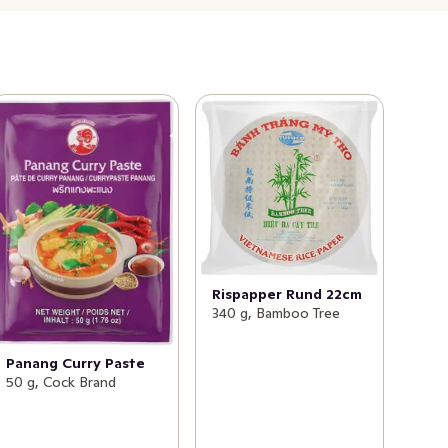
Rispapper Rund 22cm
340 g, Bamboo Tree
Panang Curry Paste
50 g, Cock Brand