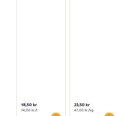
18,50 kr
23,50 kr
74,00 kr /l
47,00 kr /kg