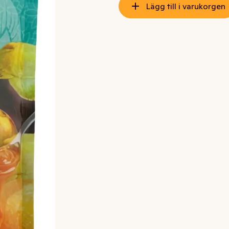
Lägg till i varukorgen