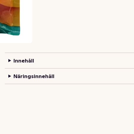
Innehåll
Näringsinnehåll