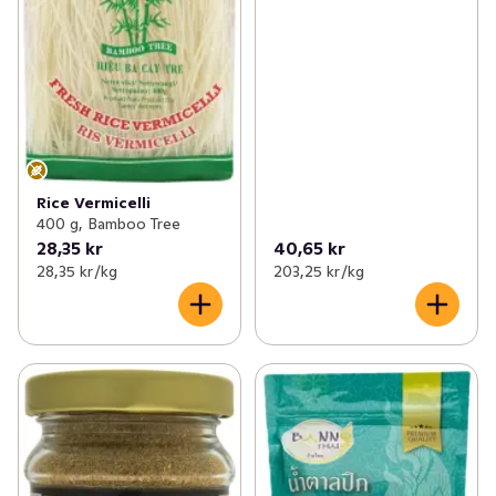
Rice Vermicelli
400 g, Bamboo Tree
28,35 kr
40,65 kr
28,35 kr /kg
203,25 kr /kg