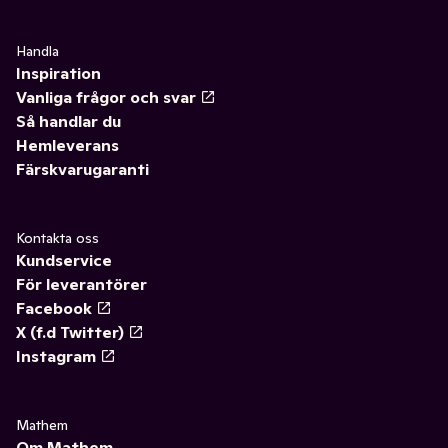
Handla
Inspiration
Vanliga frågor och svar
Så handlar du
Hemleverans
Färskvarugaranti
Kontakta oss
Kundservice
För leverantörer
Facebook
X (f.d Twitter)
Instagram
Mathem
Om Mathem