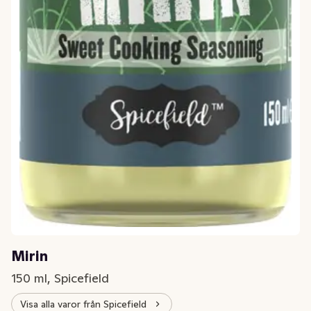
Mirin
150 ml, Spicefield
Visa alla varor från Spicefield