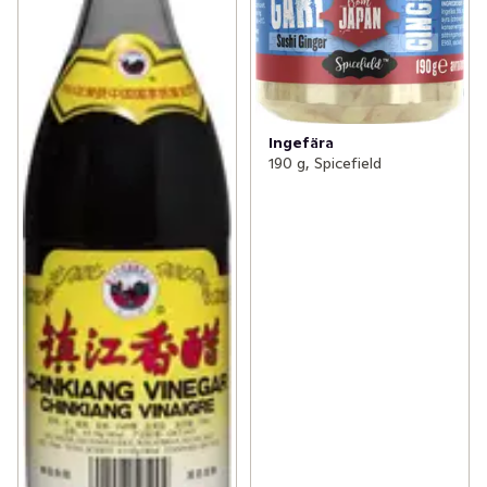
Ingefära
190 g, Spicefield