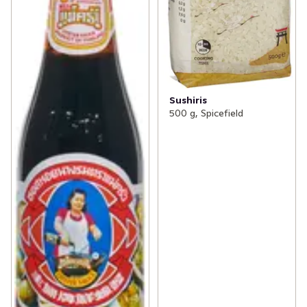
Sushiris
500 g, Spicefield