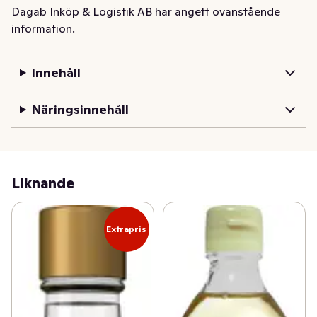
Dagab Inköp & Logistik AB har angett ovanstående
information.
Innehåll
Näringsinnehåll
Liknande
Extrapris