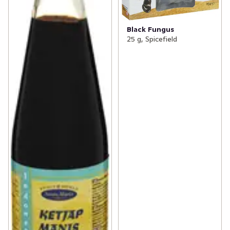
Black Fungus
25 g, Spicefield