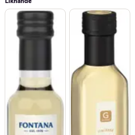
Liknande