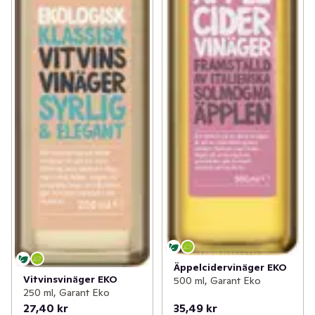
Äppelcidervinäger EKO
Vitvinsvinäger EKO
500 ml, Garant Eko
250 ml, Garant Eko
27,40 kr
35,49 kr