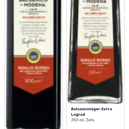
Balsamvinäger Extra
Lagrad
250 ml, Zeta