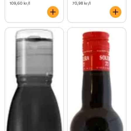
109,60 kr /l
70,98 kr /l