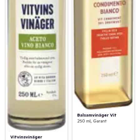
Balsamvinäger Vit
250 ml, Garant
Vitvinsvinäger