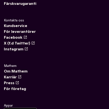
Färskvarugaranti
Kontakta oss
Kundservice
För leverantörer
Facebook
X (f.d Twitter)
Instagram
Mathem
Om Mathem
Karriär
Press
För företag
Appar