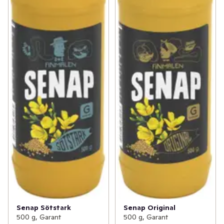
Senap Sötstark
Senap Original
500 g, Garant
500 g, Garant