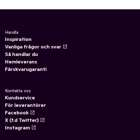
Handla
Inspiration
Vanliga frågor och svar
Så handlar du
Hemleverans
Färskvarugaranti
Kontakta oss
Kundservice
För leverantörer
Facebook
X (f.d Twitter)
Instagram