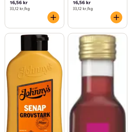
16,56 kr
16,56 kr
33,12 kr /kg
33,12 kr /kg