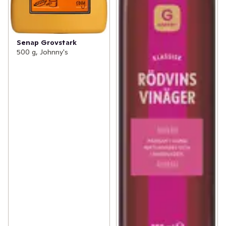
Senap Grovstark
500 g, Johnny's