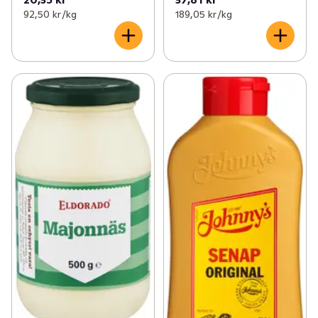
92,50 kr /kg
189,05 kr /kg