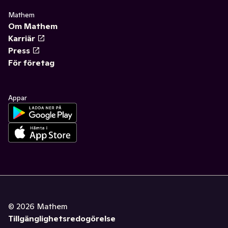
Mathem
Om Mathem
Karriär
Press
För företag
Appar
©
2026
Mathem
Tillgänglighetsredogörelse