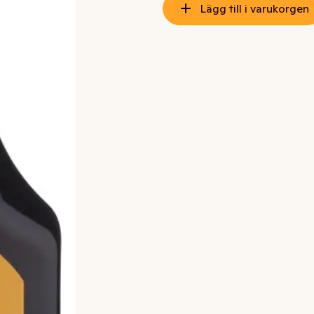
Lägg till i varukorgen