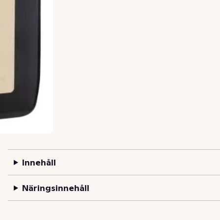
Innehåll
Näringsinnehåll