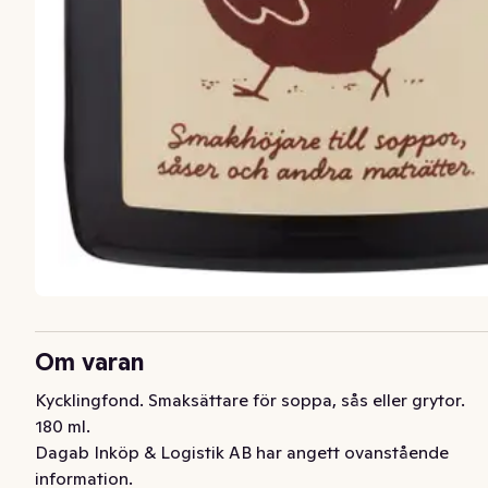
Om varan
Kycklingfond. Smaksättare för soppa, sås eller grytor. 
180 ml.
Dagab Inköp & Logistik AB har angett ovanstående
information.