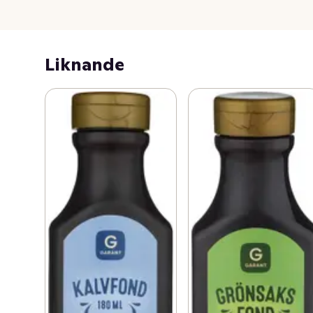
Liknande