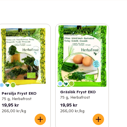
Gräslök Fryst EKO
Persilja Fryst EKO
75 g, Herbafrost
75 g, Herbafrost
19,95 kr
19,95 kr
266,00 kr /kg
266,00 kr /kg