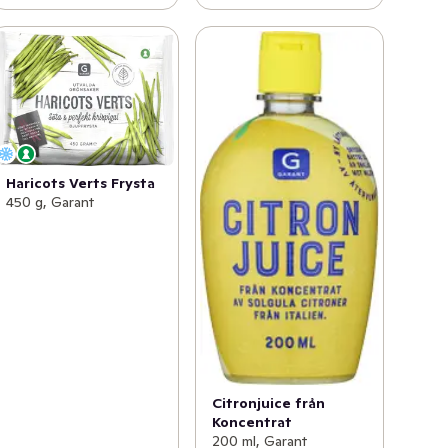
Haricots Verts Frysta
450 g, Garant
Citronjuice från
Koncentrat
200 ml, Garant