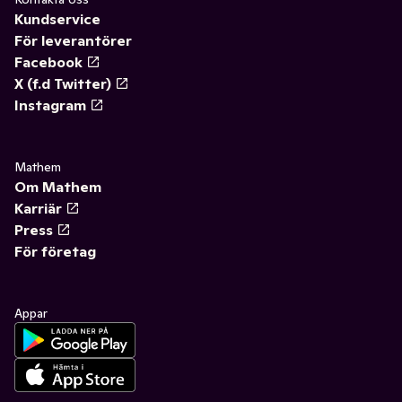
Kundservice
För leverantörer
Facebook
X (f.d Twitter)
Instagram
Mathem
Om Mathem
Karriär
Press
För företag
Appar