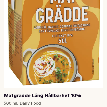
Matgrädde Lång Hållbarhet 10%
500 ml, Dairy Food