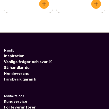
Handla
Inspiration
Vanliga frågor och svar
Så handlar du
Hemleverans
Färskvarugaranti
Kontakta oss
Kundservice
För leverantörer