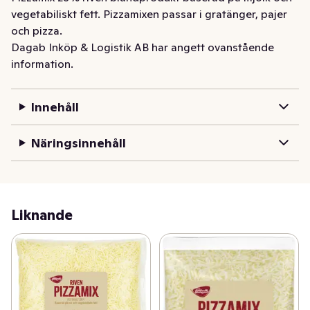
vegetabiliskt fett. Pizzamixen passar i gratänger, pajer 
och pizza.
Dagab Inköp & Logistik AB har angett ovanstående
information.
Innehåll
Näringsinnehåll
Liknande