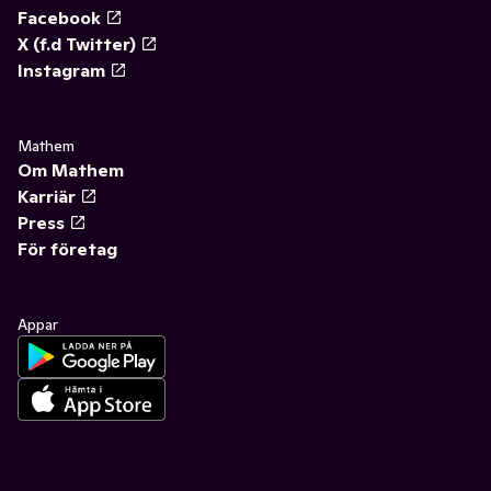
Facebook
X (f.d Twitter)
Instagram
Mathem
Om Mathem
Karriär
Press
För företag
Appar