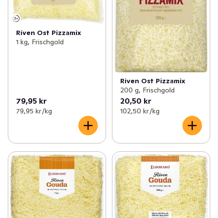
Riven Ost Pizzamix
1 kg, Frischgold
Riven Ost Pizzamix
200 g, Frischgold
79,95 kr
20,50 kr
79,95 kr /kg
102,50 kr /kg