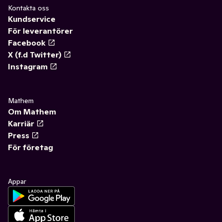
Kontakta oss
Kundservice
För leverantörer
Facebook
X (f.d Twitter)
Instagram
Mathem
Om Mathem
Karriär
Press
För företag
Appar