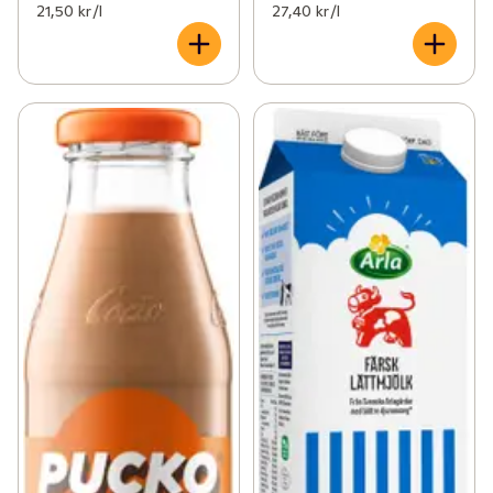
21,50 kr /l
27,40 kr /l