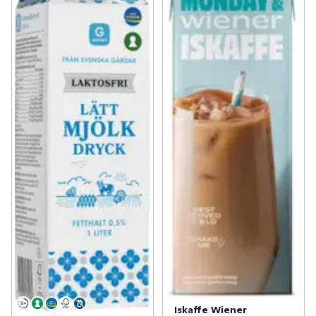
Iskaffe Wiener