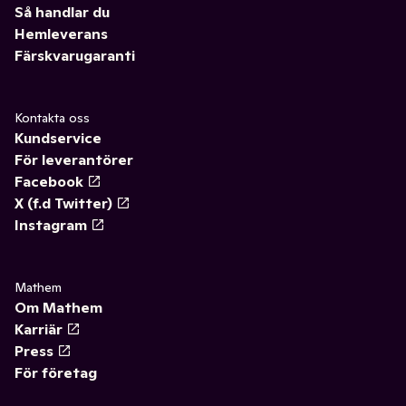
Så handlar du
Hemleverans
Färskvarugaranti
Kontakta oss
Kundservice
För leverantörer
Facebook
X (f.d Twitter)
Instagram
Mathem
Om Mathem
Karriär
Press
För företag