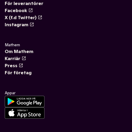
För leverantörer
Facebook
X (f.d Twitter)
Instagram
Mathem
Om Mathem
Karriär
Press
För företag
Appar