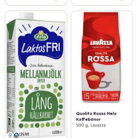
Qualita Rossa Hela
Kaffebönor
500 g, Lavazza