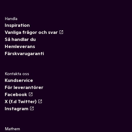
Handla
Inspiration
Vanliga frågor och svar
Så handlar du
Hemleverans
Färskvarugaranti
Kontakta oss
Kundservice
För leverantörer
Facebook
X (f.d Twitter)
Instagram
Mathem