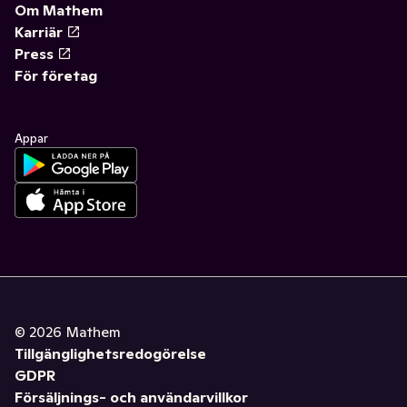
Om Mathem
Karriär
Press
För företag
Appar
©
2026
Mathem
Tillgänglighetsredogörelse
GDPR
Försäljnings- och användarvillkor