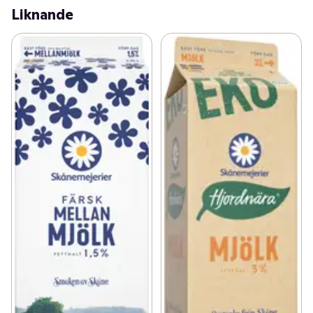
Liknande