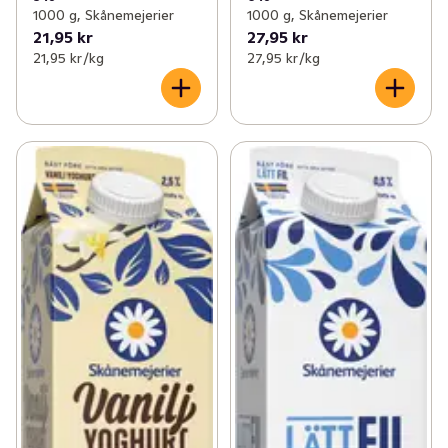
1000 g, Skånemejerier
1000 g, Skånemejerier
21,95 kr
27,95 kr
21,95 kr /kg
27,95 kr /kg