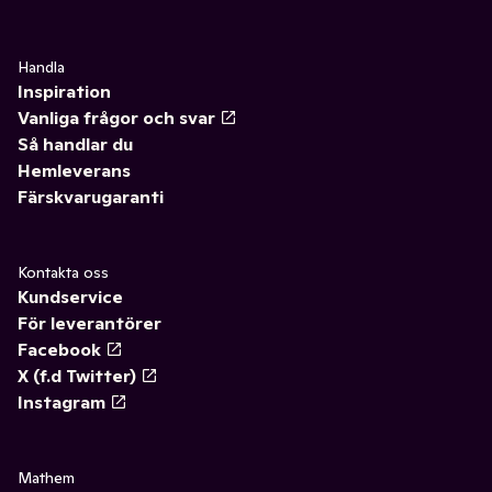
Handla
Inspiration
Vanliga frågor och svar
Så handlar du
Hemleverans
Färskvarugaranti
Kontakta oss
Kundservice
För leverantörer
Facebook
X (f.d Twitter)
Instagram
Mathem