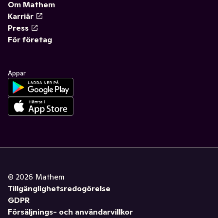
Om Mathem
Karriär
Press
För företag
Appar
©
2026
Mathem
Tillgänglighetsredogörelse
GDPR
Försäljnings- och användarvillkor