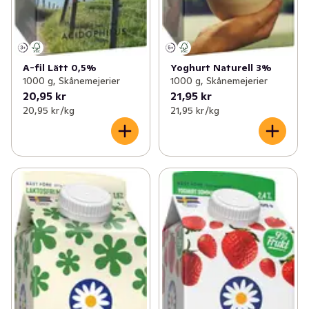
A-fil Lätt 0,5%
Yoghurt Naturell 3%
1000 g, Skånemejerier
1000 g, Skånemejerier
20,95 kr
21,95 kr
20,95 kr /kg
21,95 kr /kg