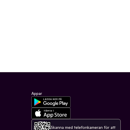
Appar
Skanna med telefonkameran för att