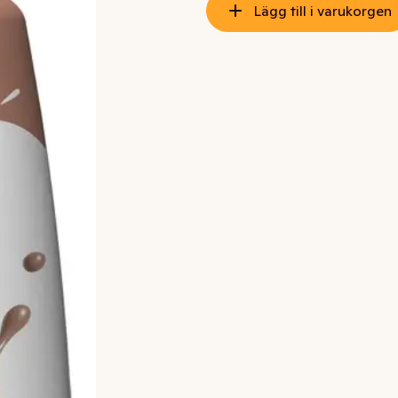
Lägg till i varukorgen