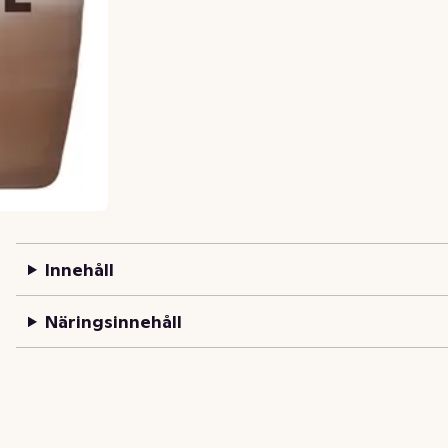
Innehåll
Näringsinnehåll