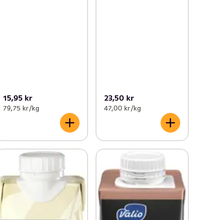
15,95 kr
23,50 kr
79,75 kr /kg
47,00 kr /kg