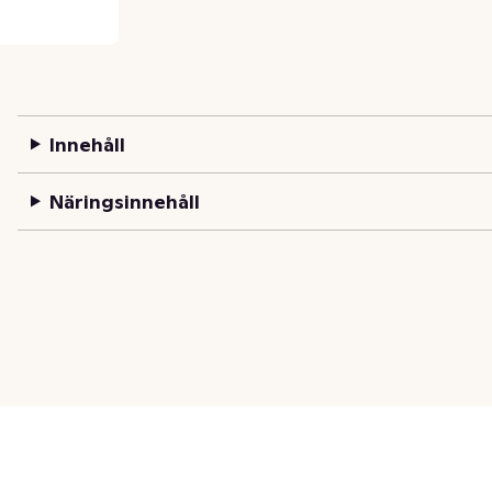
Innehåll
Näringsinnehåll