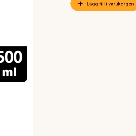
Lägg till i varukorgen