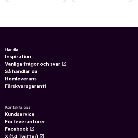
Handla
Inspiration
Vanliga frågor och svar
Så handlar du
Hemleverans
Färskvarugaranti
Kontakta oss
Kundservice
För leverantörer
Facebook
X (f.d Twitter)