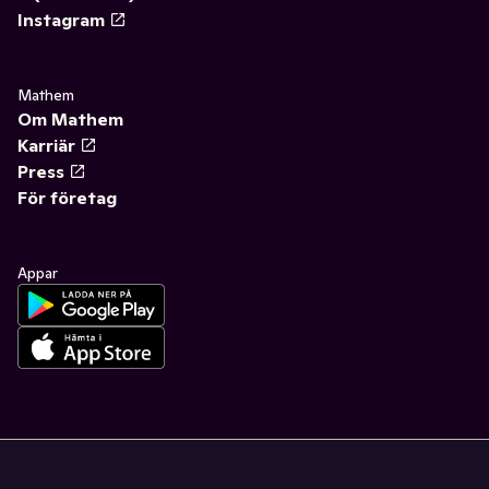
Instagram
Mathem
Om Mathem
Karriär
Press
För företag
Appar