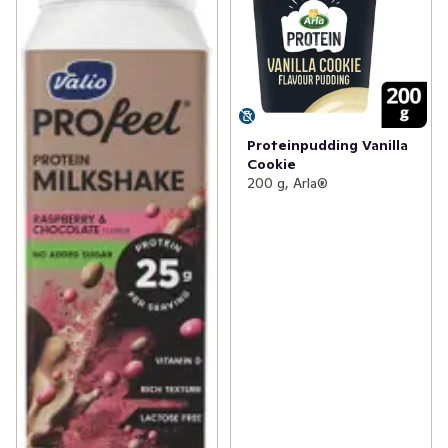
Proteinpudding Vanilla
Cookie
200 g, Arla®