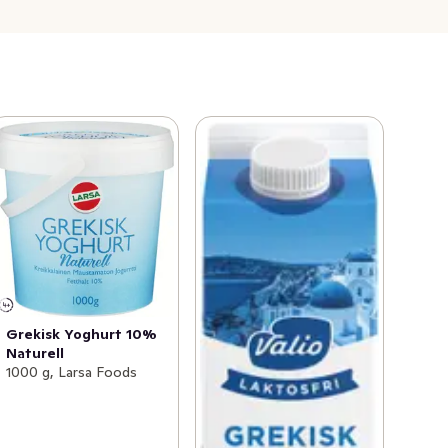
Grekisk Yoghurt 10%
Naturell
1000 g, Larsa Foods