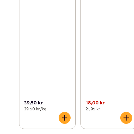
39,50 kr
18,00 kr
39,50 kr /kg
21,95 kr