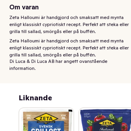
Om varan
Zeta Halloumi är handgjord och smaksatt med mynta 
enligt klassiskt cypriotiskt recept. Perfekt att steka eller 
grilla till sallad, smörgås eller på buffén.
Zeta Halloumi är handgjord och smaksatt med mynta 
enligt klassiskt cypriotiskt recept. Perfekt att steka eller 
grilla till sallad, smörgås eller på buffén.
Di Luca & Di Luca AB har angett ovanstående
information.
Liknande