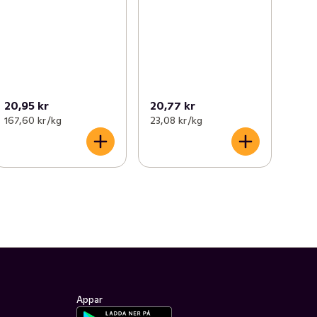
20,95 kr
20,77 kr
167,60 kr /kg
23,08 kr /kg
Appar