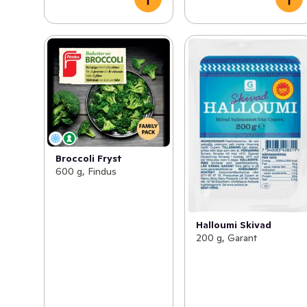
Broccoli Fryst
600 g, Findus
Halloumi Skivad
200 g, Garant