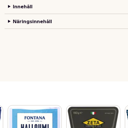
Innehåll
Näringsinnehåll