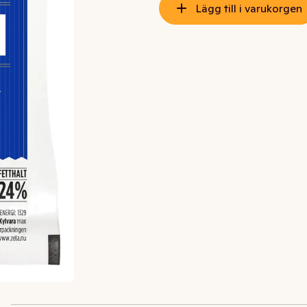
Lägg till i varukorgen