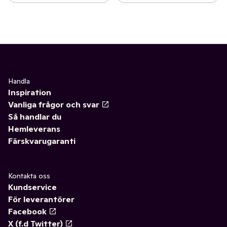
Handla
Inspiration
Vanliga frågor och svar
Så handlar du
Hemleverans
Färskvarugaranti
Kontakta oss
Kundservice
För leverantörer
Facebook
X (f.d Twitter)