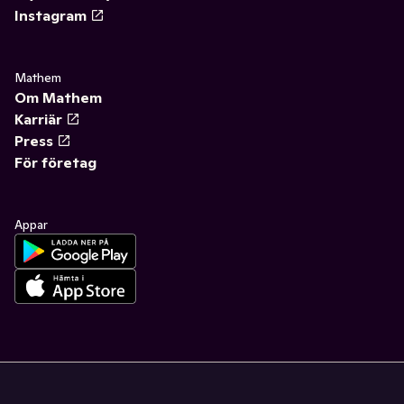
Instagram
Mathem
Om Mathem
Karriär
Press
För företag
Appar