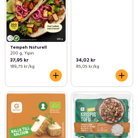
Tempeh Naturell
200 g, Yipin
37,95 kr
34,02 kr
189,75 kr /kg
85,05 kr /kg