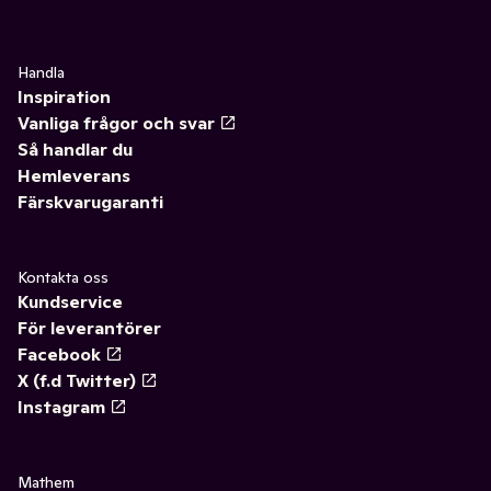
Handla
Inspiration
Vanliga frågor och svar
Så handlar du
Hemleverans
Färskvarugaranti
Kontakta oss
Kundservice
För leverantörer
Facebook
X (f.d Twitter)
Instagram
Mathem