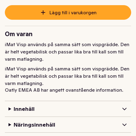
Lägg till i varukorgen
Om varan
iMat Visp används på samma sätt som vispgrädde. Den 
är helt vegetabilisk och passar lika bra till kall som till 
varm matlagning.
iMat Visp används på samma sätt som vispgrädde. Den 
är helt vegetabilisk och passar lika bra till kall som till 
varm matlagning.
Oatly EMEA AB har angett ovanstående information.
Innehåll
Näringsinnehåll