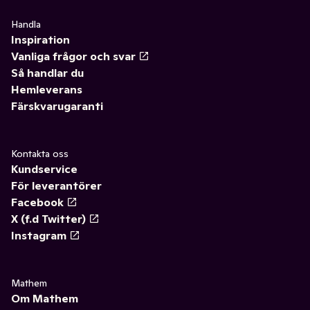
Handla
Inspiration
Vanliga frågor och svar
Så handlar du
Hemleverans
Färskvarugaranti
Kontakta oss
Kundservice
För leverantörer
Facebook
X (f.d Twitter)
Instagram
Mathem
Om Mathem