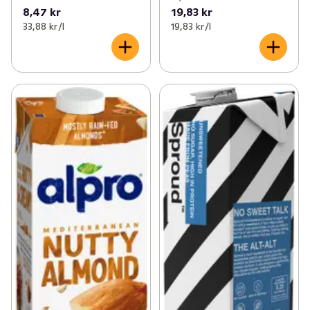
8,47 kr
19,83 kr
33,88 kr /l
19,83 kr /l