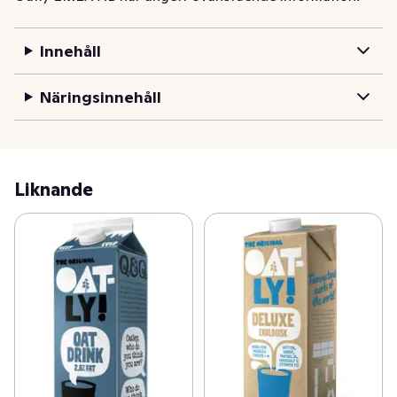
Innehåll
Näringsinnehåll
Liknande