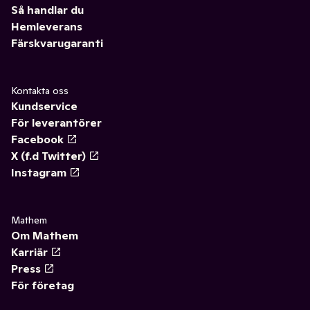
Så handlar du
Hemleverans
Färskvarugaranti
Kontakta oss
Kundservice
För leverantörer
Facebook
X (f.d Twitter)
Instagram
Mathem
Om Mathem
Karriär
Press
För företag