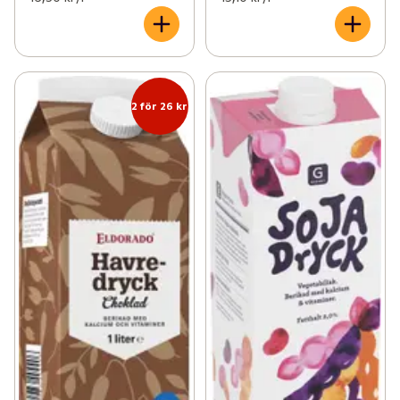
2 för 26 kr