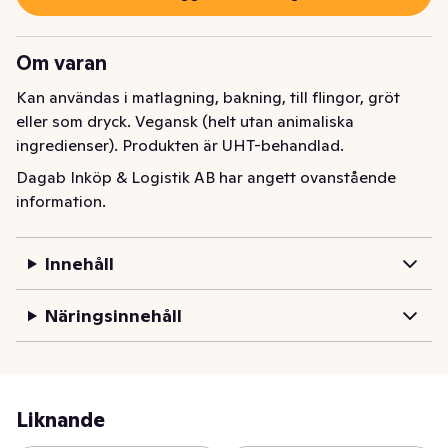
Om varan
Kan användas i matlagning, bakning, till flingor, gröt 
eller som dryck. Vegansk (helt utan animaliska 
ingredienser). Produkten är UHT-behandlad.
Dagab Inköp & Logistik AB har angett ovanstående
information.
Innehåll
Näringsinnehåll
Liknande