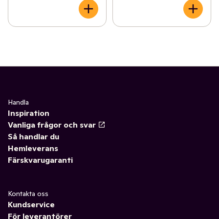
Handla
Inspiration
Vanliga frågor och svar
Så handlar du
Hemleverans
Färskvarugaranti
Kontakta oss
Kundservice
För leverantörer