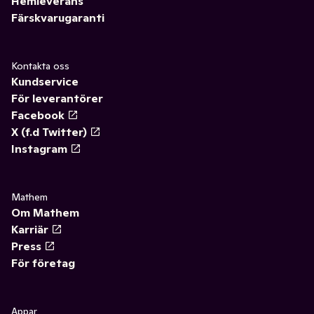
Hemleverans
Färskvarugaranti
Kontakta oss
Kundservice
För leverantörer
Facebook
X (f.d Twitter)
Instagram
Mathem
Om Mathem
Karriär
Press
För företag
Appar