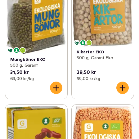
Kikärtor EKO
500 g, Garant Eko
Mungbönor EKO
500 g, Garant
31,50 kr
29,50 kr
63,00 kr /kg
59,00 kr /kg