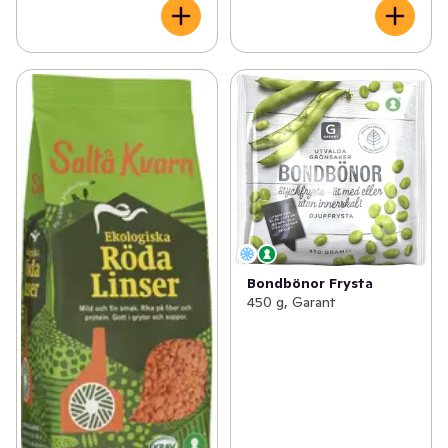
Bondbönor Frysta
450 g, Garant