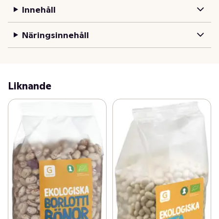
Innehåll
Näringsinnehåll
Liknande