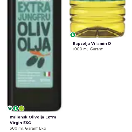
Rapsolja Vitamin D
1000 ml, Garant
Italiensk Olivolja Extra
Virgin EKO
500 ml, Garant Eko