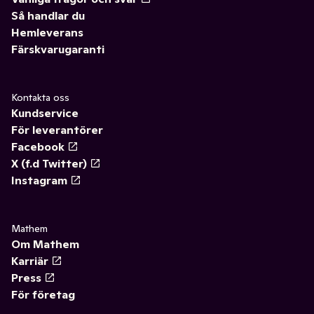
Så handlar du
Hemleverans
Färskvarugaranti
Kontakta oss
Kundservice
För leverantörer
Facebook
X (f.d Twitter)
Instagram
Mathem
Om Mathem
Karriär
Press
För företag