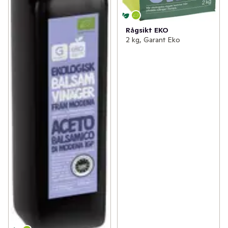
Rågsikt EKO
2 kg, Garant Eko