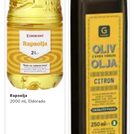
Rapsolja
2000 ml, Eldorado