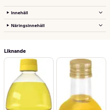
Innehåll
Näringsinnehåll
Liknande