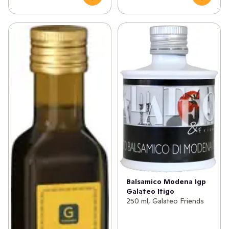
Balsamico Modena Igp
Galateo Itigo
250 ml, Galateo Friends