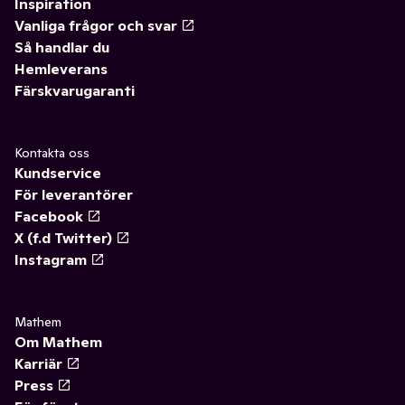
Inspiration
Vanliga frågor och svar
Så handlar du
Hemleverans
Färskvarugaranti
Kontakta oss
Kundservice
För leverantörer
Facebook
X (f.d Twitter)
Instagram
Mathem
Om Mathem
Karriär
Press