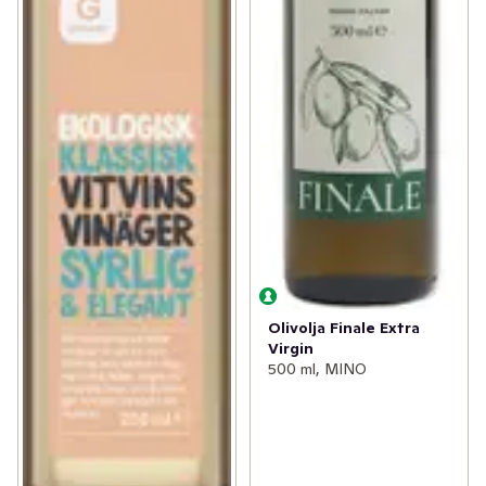
Olivolja Finale Extra
Virgin
500 ml, MINO