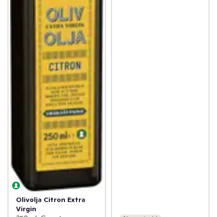
Olivolja Citron Extra
Virgin