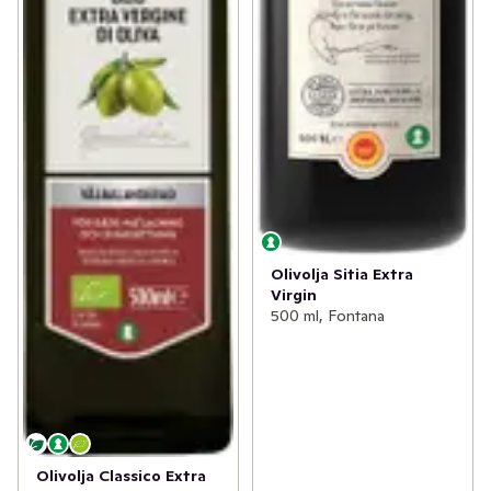
Olivolja Sitia Extra
Virgin
500 ml, Fontana
Olivolja Classico Extra