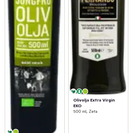
Olivolja Extra Virgin
EKO
500 ml, Zeta