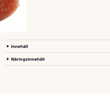
Innehåll
Näringsinnehåll