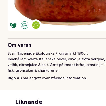
Om varan
Svart Tapenade Ekologiska / Kravmärkt 130gr. 
Innehåller: Svarta Italienska oliver, olivolja extra vergine, 
vitlök, citronjuice & salt. Gott på rostat bröd, crostini, till 
fisk, grönsaker & charkuterier
Itigo AB har angett ovanstående information.
Liknande