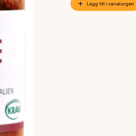
Lägg till i varukorgen