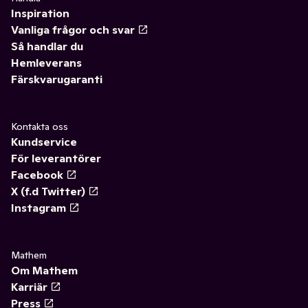
Inspiration
Vanliga frågor och svar
Så handlar du
Hemleverans
Färskvarugaranti
Kontakta oss
Kundservice
För leverantörer
Facebook
X (f.d Twitter)
Instagram
Mathem
Om Mathem
Karriär
Press