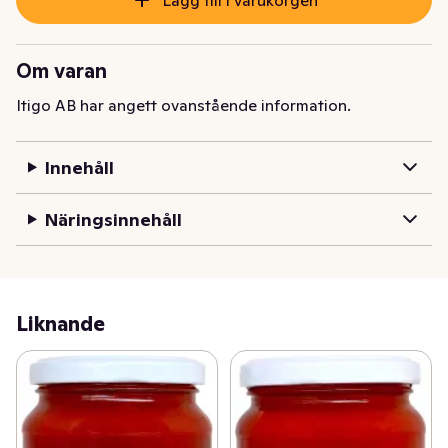
Om varan
Itigo AB har angett ovanstående information.
Innehåll
Näringsinnehåll
Liknande