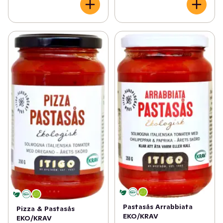
Pastasås Arrabbiata
Pizza & Pastasås
EKO/KRAV
EKO/KRAV