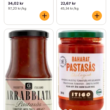
34,02 kr
22,67 kr
97,20 kr /kg
45,34 kr /kg