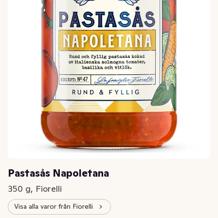
Pastasås Napoletana
350 g, Fiorelli
Visa alla varor från Fiorelli