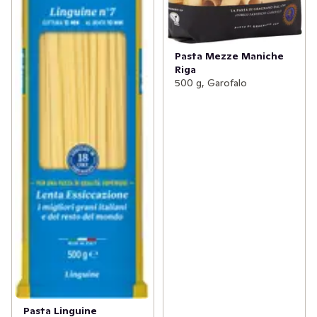
Pasta Mezze Maniche
Riga
500 g, Garofalo
Pasta Linguine