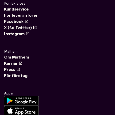
Kontakta oss
Kundservice
För leverantörer
Facebook
X (f.d Twitter)
Instagram
Mathem
Om Mathem
Karriär
Press
För företag
Appar