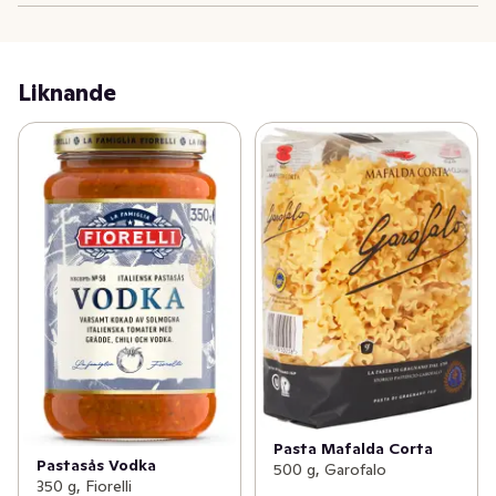
Liknande
Pasta Mafalda Corta
Pastasås Vodka
500 g, Garofalo
350 g, Fiorelli