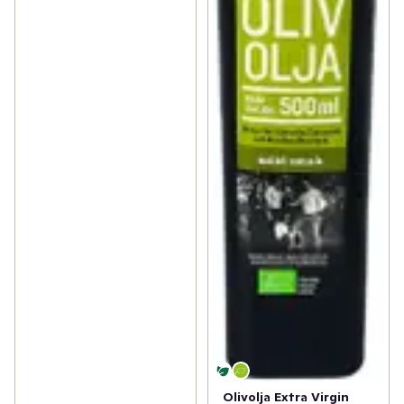
Olivolja Extra Virgin