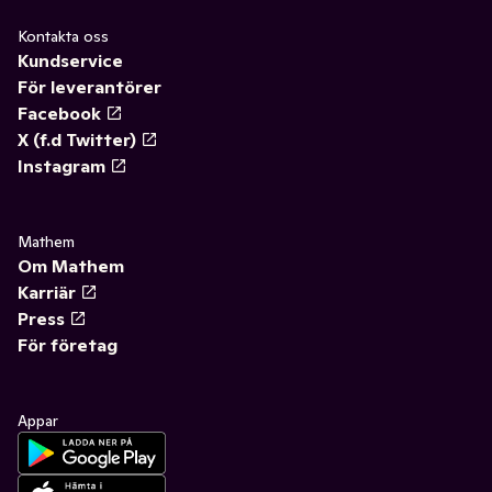
Kontakta oss
Kundservice
För leverantörer
Facebook
X (f.d Twitter)
Instagram
Mathem
Om Mathem
Karriär
Press
För företag
Appar