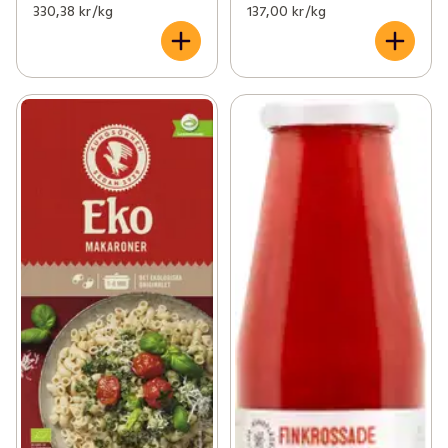
330,38 kr /kg
137,00 kr /kg