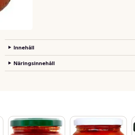
Innehåll
Näringsinnehåll