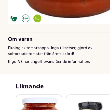
Om varan
Ekologisk tomatsoppa. Inga tillsatser, gjord av 
soltorkade tomater från årets skörd!
Itigo AB har angett ovanstående information.
Liknande