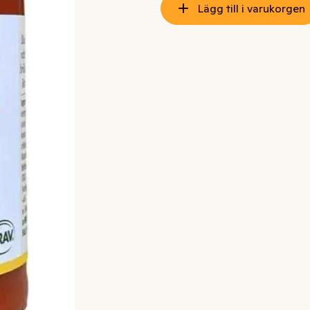
Lägg till i varukorgen