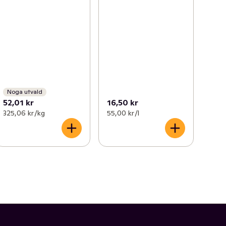
Noga utvald
52,01 kr
16,50 kr
325,06 kr /kg
55,00 kr /l