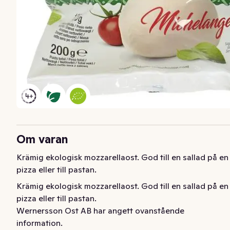
Om varan
Krämig ekologisk mozzarellaost. God till en sallad på en 
pizza eller till pastan.
Krämig ekologisk mozzarellaost. God till en sallad på en 
pizza eller till pastan.
Wernersson Ost AB har angett ovanstående
information.