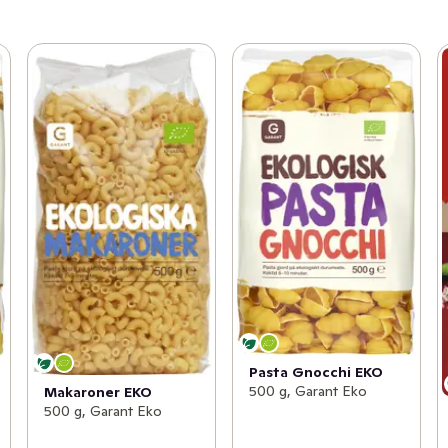
Pasta Gnocchi EKO
500 g, Garant Eko
Makaroner EKO
500 g, Garant Eko