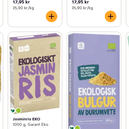
17,95 kr
17,95 kr
35,90 kr /kg
35,90 kr /kg
Jasminris EKO
1000 g, Garant Eko