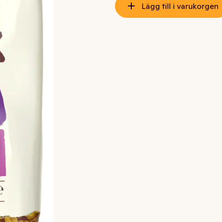
Lägg till i varukorgen