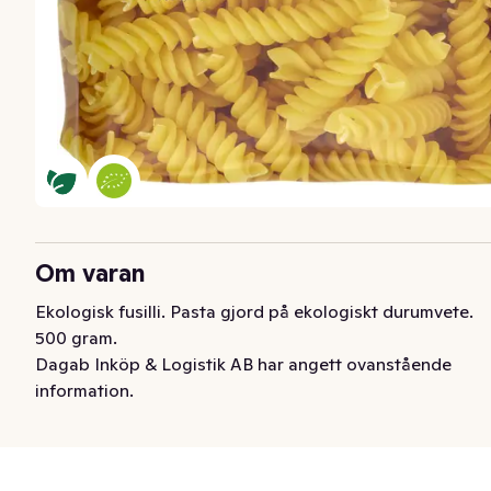
Om varan
Ekologisk fusilli. Pasta gjord på ekologiskt durumvete. 
500 gram.
Dagab Inköp & Logistik AB har angett ovanstående
information.