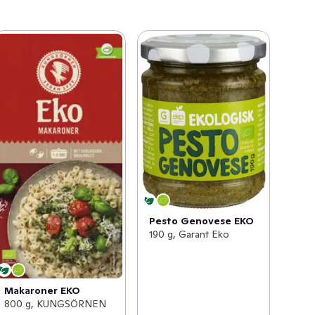
Pesto Genovese EKO
190 g, Garant Eko
Makaroner EKO
800 g, KUNGSÖRNEN