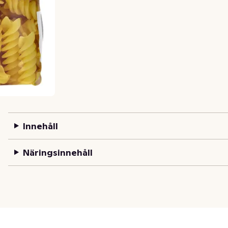
Innehåll
Näringsinnehåll