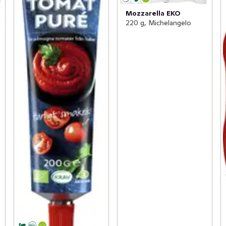
Mozzarella EKO
220 g, Michelangelo