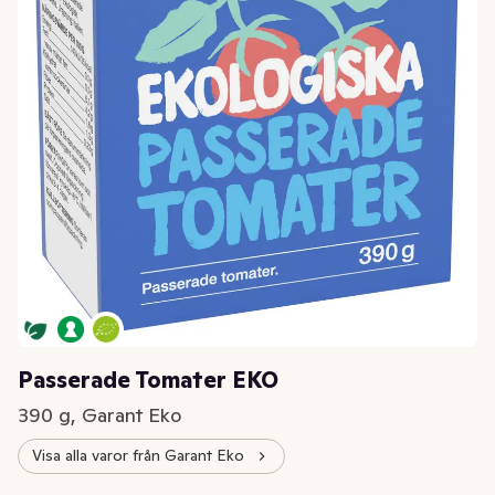
Passerade Tomater EKO
390 g, Garant Eko
Visa alla varor från Garant Eko