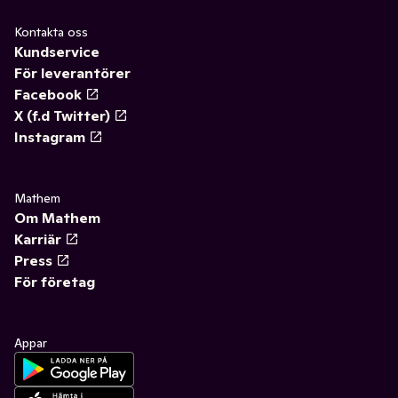
Kontakta oss
Kundservice
För leverantörer
Facebook
X (f.d Twitter)
Instagram
Mathem
Om Mathem
Karriär
Press
För företag
Appar