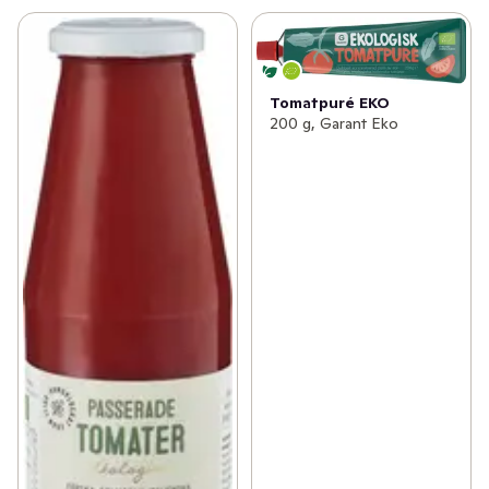
Tomatpuré EKO
200 g, Garant Eko