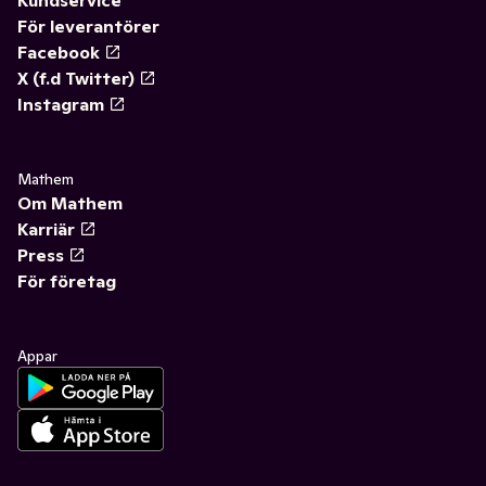
Kundservice
För leverantörer
Facebook
X (f.d Twitter)
Instagram
Mathem
Om Mathem
Karriär
Press
För företag
Appar