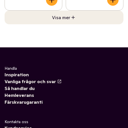
Visa mer
Handla
Inspiration
Vanliga frågor och svar
Så handlar du
Hemleverans
Färskvarugaranti
Kontakta oss