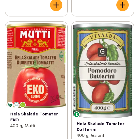
Hela Skalade Tomater
EKO
Hela Skalade Tomater
400 g, Mutti
Datterini
400 g, Garant