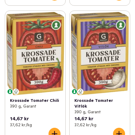
Krossade Tomater Chili
Krossade Tomater
390 g, Garant
Vitlök
390 g, Garant
14,67 kr
14,67 kr
37,62 kr /kg
37,62 kr /kg