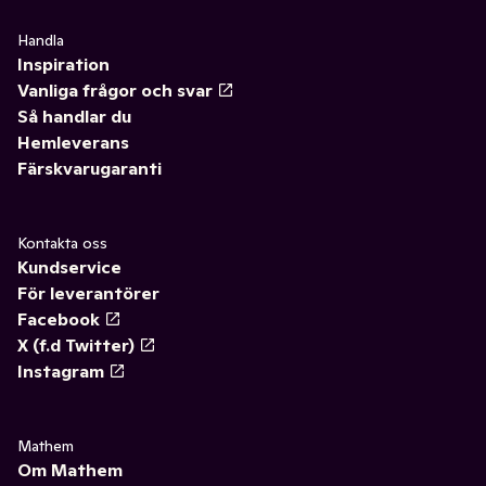
Handla
Inspiration
Vanliga frågor och svar
Så handlar du
Hemleverans
Färskvarugaranti
Kontakta oss
Kundservice
För leverantörer
Facebook
X (f.d Twitter)
Instagram
Mathem
Om Mathem