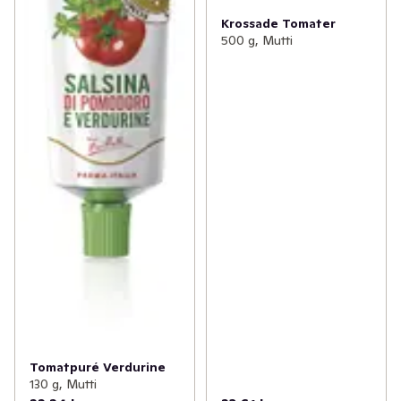
Krossade Tomater
500 g, Mutti
Tomatpuré Verdurine
130 g, Mutti