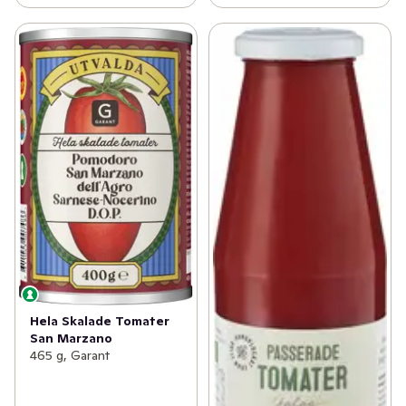
Hela Skalade Tomater
San Marzano
465 g, Garant