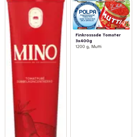
Finkrossade Tomater
3x400g
1200 g, Mutti