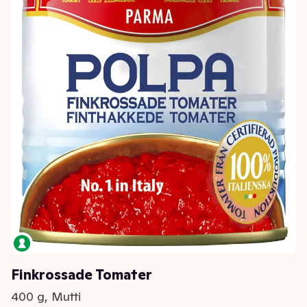
Finkrossade Tomater
400 g, Mutti