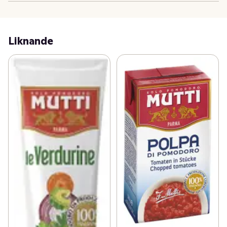
Liknande