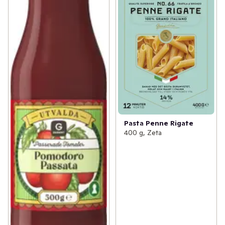
Pasta Penne Rigate
400 g, Zeta