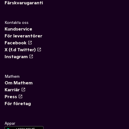
Färskvarugaranti
Kontakta oss
Kundservice
För leverantörer
Facebook
X (f.d Twitter)
Instagram
Mathem
Om Mathem
Karriär
Press
För företag
Appar