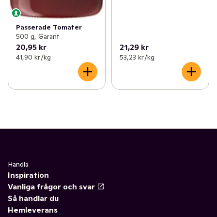
Passerade Tomater
500 g, Garant
20,95 kr
21,29 kr
41,90 kr /kg
53,23 kr /kg
Handla
Inspiration
Vanliga frågor och svar
Så handlar du
Hemleverans