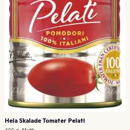
Hela Skalade Tomater Pelati
400 g, Mutti