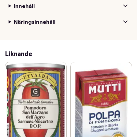
Innehåll
Näringsinnehåll
Liknande