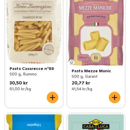
Pasta Casarecce n°88
Pasta Mezze Manic
500 g, Rummo
500 g, Garant
30,50 kr
20,77 kr
61,00 kr /kg
41,54 kr /kg