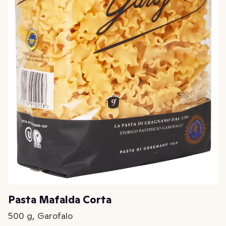
Pasta Mafalda Corta
500 g, Garofalo