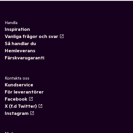
Handla
Inspiration
Vanliga frågor och svar
Så handlar du
Hemleverans
Färskvarugaranti
Kontakta oss
Kundservice
För leverantörer
Facebook
X (f.d Twitter)
Instagram