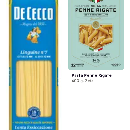
Pasta Penne Rigate
400 g, Zeta