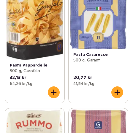
Pasta Casarecce
500 g, Garant
Pasta Pappardelle
500 g, Garofalo
32,13 kr
20,77 kr
64,26 kr /kg
41,54 kr /kg