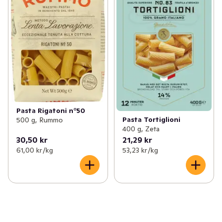
Pasta Rigatoni n°50
Pasta Tortiglioni
500 g, Rummo
400 g, Zeta
30,50 kr
21,29 kr
61,00 kr /kg
53,23 kr /kg