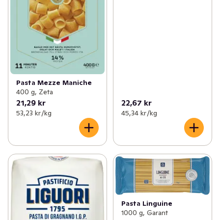
Pasta Mezze Maniche
400 g, Zeta
21,29 kr
22,67 kr
53,23 kr /kg
45,34 kr /kg
Pasta Linguine
1000 g, Garant