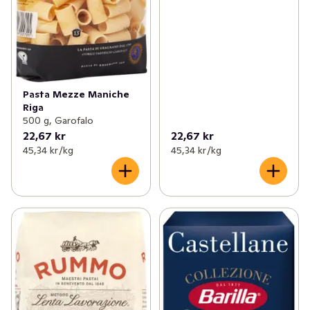
Pasta Mezze Maniche
Riga
500 g, Garofalo
22,67 kr
22,67 kr
45,34 kr /kg
45,34 kr /kg