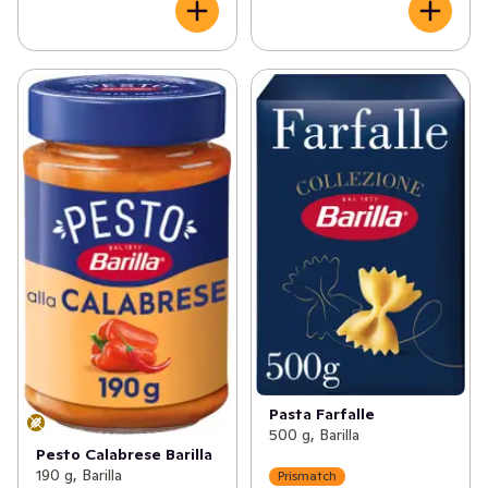
Pasta Farfalle
500 g, Barilla
Pesto Calabrese Barilla
190 g, Barilla
Prismatch