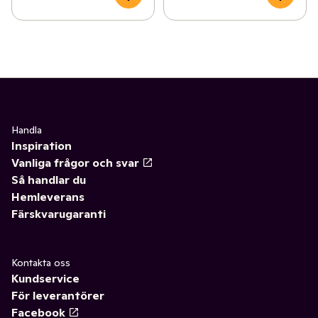
Handla
Inspiration
Vanliga frågor och svar
Så handlar du
Hemleverans
Färskvarugaranti
Kontakta oss
Kundservice
För leverantörer
Facebook