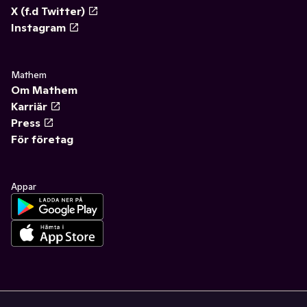
X (f.d Twitter)
Instagram
Mathem
Om Mathem
Karriär
Press
För företag
Appar