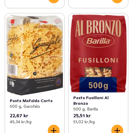
Pasta Fusilloni Al
Pasta Mafalda Corta
Bronzo
500 g, Garofalo
500 g, Barilla
22,67 kr
25,51 kr
45,34 kr /kg
51,02 kr /kg