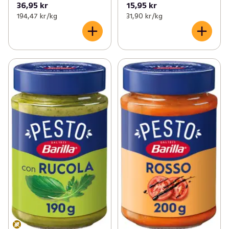
36,95 kr
15,95 kr
194,47 kr /kg
31,90 kr /kg