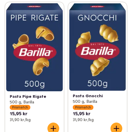
Pasta Gnocchi
Pasta Pipe Rigate
500 g, Barilla
500 g, Barilla
Prismatch
Prismatch
15,95 kr
15,95 kr
31,90 kr /kg
31,90 kr /kg