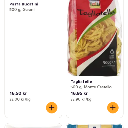
Pasta Bucatini
500 g, Garant
Tagliatelle
500 g, Monte Castello
16,50 kr
16,95 kr
33,00 kr /kg
33,90 kr /kg