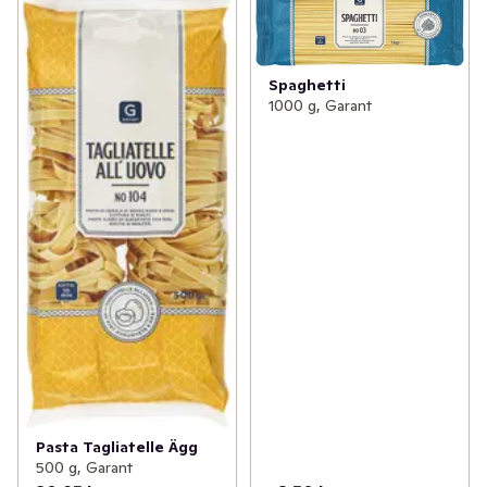
Spaghetti
1000 g, Garant
Pasta Tagliatelle Ägg
500 g, Garant