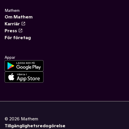
Mathem
Om Mathem
Karriär
Press
För företag
Appar
©
2026
Mathem
Tillgänglighetsredogörelse