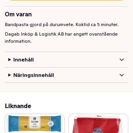
Om varan
Bandpasta gjord på durumvete. Koktid ca 5 minuter.
Dagab Inköp & Logistik AB har angett ovanstående
information.
Innehåll
Näringsinnehåll
Liknande