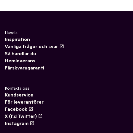
Handla
Inspiration
Vanliga frågor och svar
Så handlar du
Hemleverans
Färskvarugaranti
Kontakta oss
Kundservice
För leverantörer
Facebook
X (f.d Twitter)
Instagram