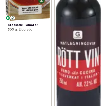
Krossade Tomater
500 g, Eldorado