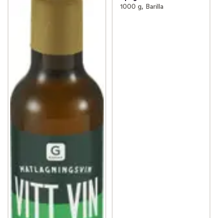
1000 g, Barilla