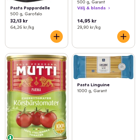
500 g, Garant
Pasta Pappardelle
Välj & blanda
500 g, Garofalo
32,13 kr
14,95 kr
64,26 kr /kg
29,90 kr /kg
Pasta Linguine
1000 g, Garant