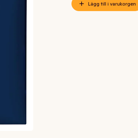
Lägg till i varukorgen