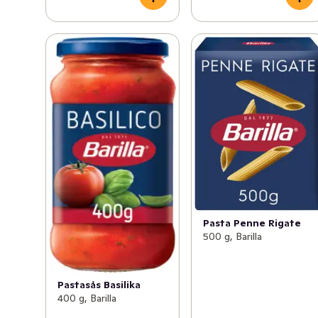
Pasta Penne Rigate
500 g, Barilla
Pastasås Basilika
400 g, Barilla