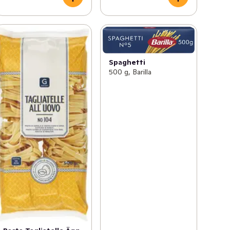
Spaghetti
500 g, Barilla