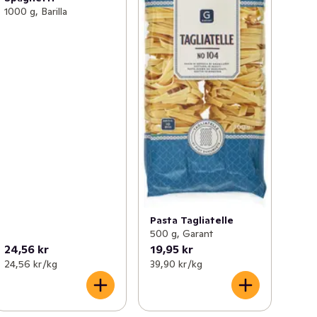
1000 g, Barilla
Pasta Tagliatelle
500 g, Garant
24,56 kr
19,95 kr
24,56 kr /kg
39,90 kr /kg