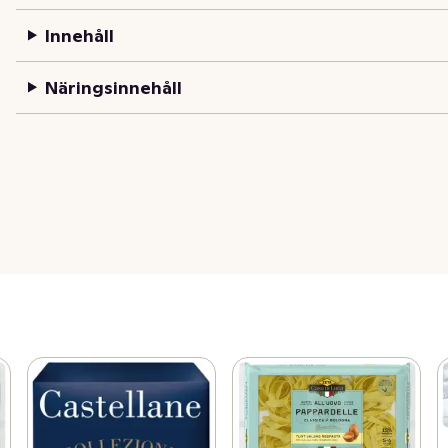
Innehåll
Näringsinnehåll